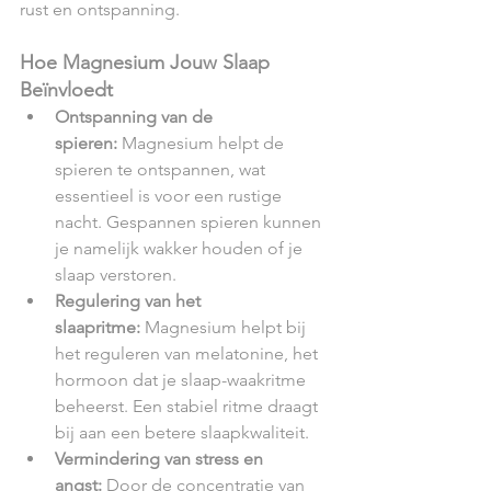
rust en ontspanning.
Hoe Magnesium Jouw Slaap 
Beïnvloedt
Ontspanning van de 
spieren:
 Magnesium helpt de 
spieren te ontspannen, wat 
essentieel is voor een rustige 
nacht. Gespannen spieren kunnen 
je namelijk wakker houden of je 
slaap verstoren.
Regulering van het 
slaapritme:
 Magnesium helpt bij 
het reguleren van melatonine, het 
hormoon dat je slaap-waakritme 
beheerst. Een stabiel ritme draagt 
bij aan een betere slaapkwaliteit.
Vermindering van stress en 
angst:
 Door de concentratie van 