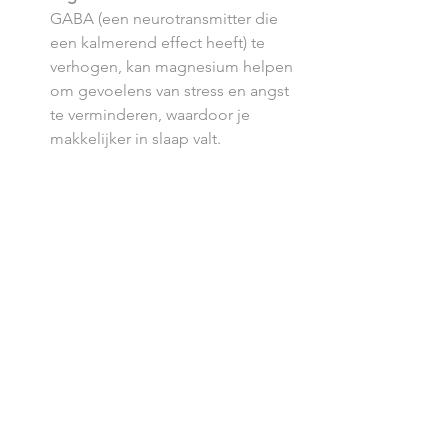
GABA (een neurotransmitter die 
een kalmerend effect heeft) te 
verhogen, kan magnesium helpen 
om gevoelens van stress en angst 
te verminderen, waardoor je 
makkelijker in slaap valt.