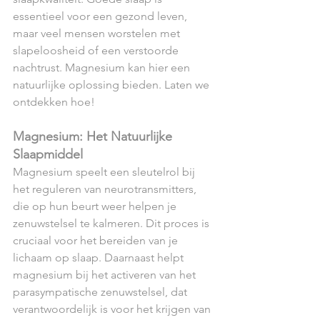
essentieel voor een gezond leven, 
maar veel mensen worstelen met 
slapeloosheid of een verstoorde 
nachtrust. Magnesium kan hier een 
natuurlijke oplossing bieden. Laten we 
ontdekken hoe!
Magnesium: Het Natuurlijke 
Slaapmiddel
Magnesium speelt een sleutelrol bij 
het reguleren van neurotransmitters, 
die op hun beurt weer helpen je 
zenuwstelsel te kalmeren. Dit proces is 
cruciaal voor het bereiden van je 
lichaam op slaap. Daarnaast helpt 
magnesium bij het activeren van het 
parasympatische zenuwstelsel, dat 
verantwoordelijk is voor het krijgen van 