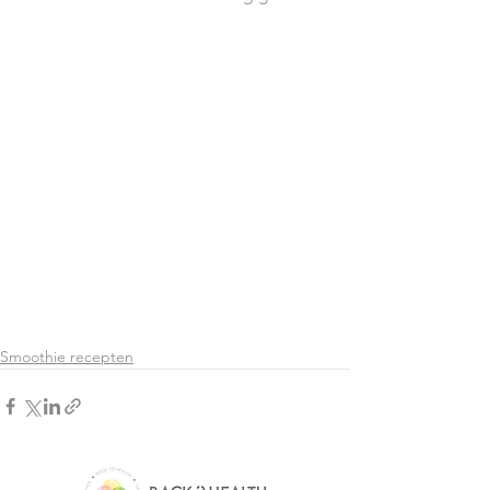
Smoothie recepten